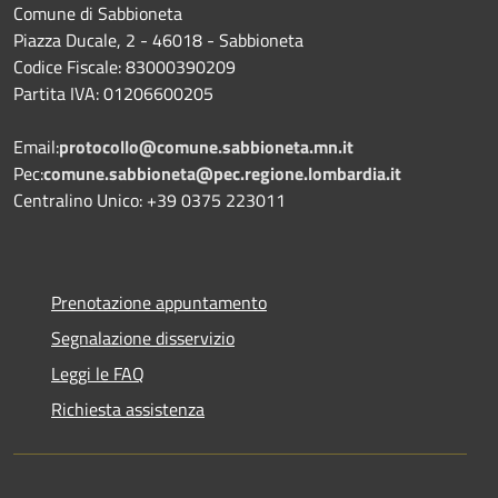
Comune di Sabbioneta
Piazza Ducale, 2 - 46018 - Sabbioneta
Codice Fiscale: 83000390209
Partita IVA: 01206600205
Email:
protocollo@comune.sabbioneta.mn.it
Pec:
comune.sabbioneta@pec.regione.lombardia.it
Centralino Unico: +39 0375 223011
Prenotazione appuntamento
Segnalazione disservizio
Leggi le FAQ
Richiesta assistenza