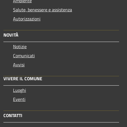
Ambiente
Salute, benessere e assistenza
Autorizzazioni
NOVITÀ
Notizie
Comunicati
Avvisi
VIVERE IL COMUNE
Luoghi
Eventi
CONTATTI