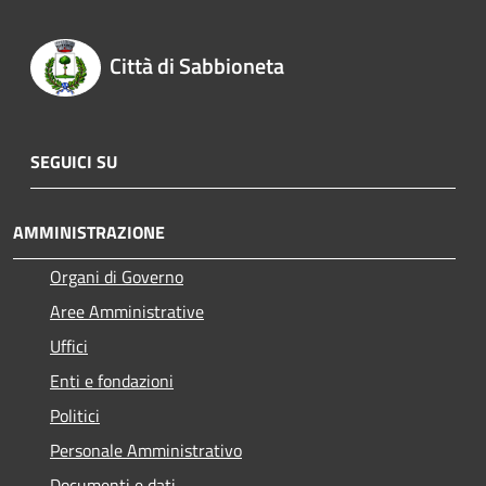
Città di Sabbioneta
SEGUICI SU
AMMINISTRAZIONE
Organi di Governo
Aree Amministrative
Uffici
Enti e fondazioni
Politici
Personale Amministrativo
Documenti e dati