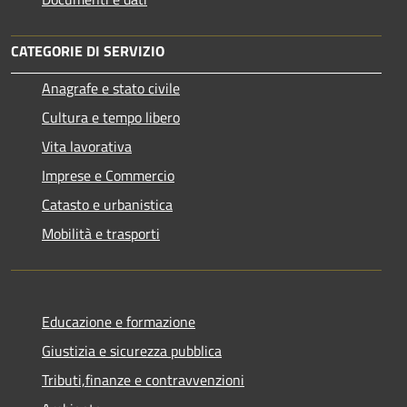
CATEGORIE DI SERVIZIO
Anagrafe e stato civile
Cultura e tempo libero
Vita lavorativa
Imprese e Commercio
Catasto e urbanistica
Mobilità e trasporti
Educazione e formazione
Giustizia e sicurezza pubblica
Tributi,finanze e contravvenzioni