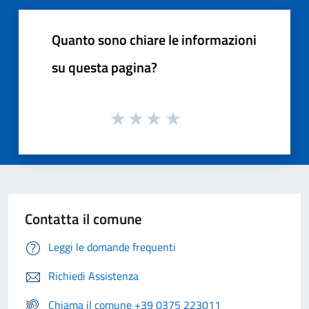
Quanto sono chiare le informazioni
su questa pagina?
Contatta il comune
Leggi le domande frequenti
Richiedi Assistenza
Chiama il comune +39 0375 223011