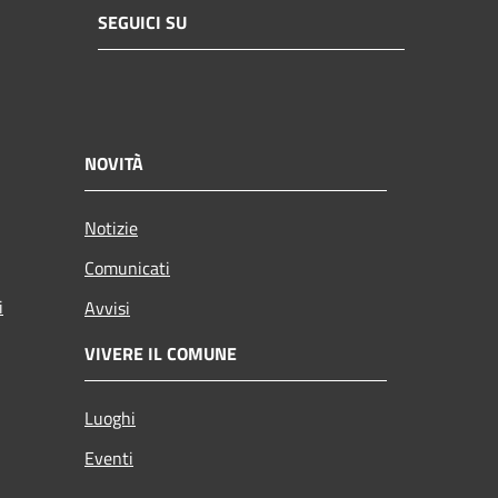
SEGUICI SU
NOVITÀ
Notizie
Comunicati
i
Avvisi
VIVERE IL COMUNE
Luoghi
Eventi