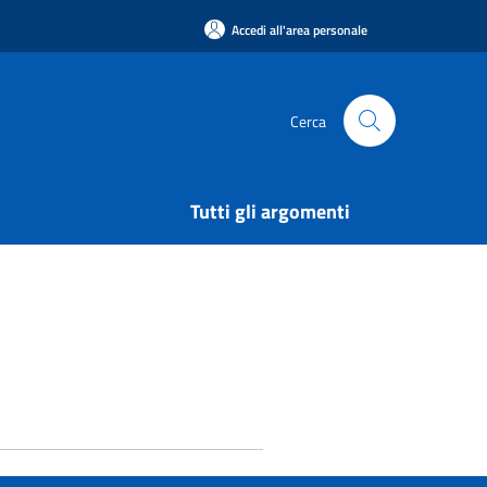
Accedi all'area personale
Cerca
Tutti gli argomenti