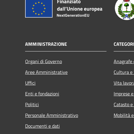
AMMINISTRAZIONE
CATEGORI
Organi di Governo
Anagrafe e
Aree Amministrative
Cultura e
Uffici
Vita lavor
Enti e fondazioni
Imprese 
Politici
Catasto e
Personale Amministrativo
Mobilità e
Documenti e dati