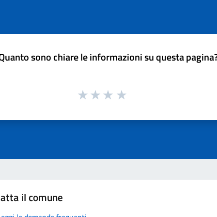
Quanto sono chiare le informazioni su questa pagina
atta il comune
Leggi le domande frequenti