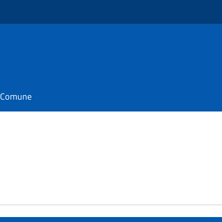
il Comune