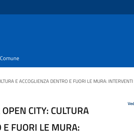
il Comune
ULTURA E ACCOGLIENZA DENTRO E FUORI LE MURA: INTERVENT
Ved
OPEN CITY: CULTURA
 E FUORI LE MURA: