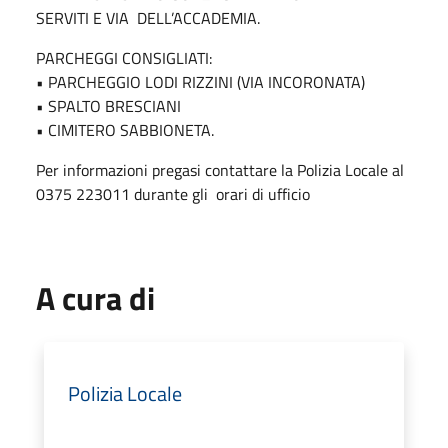
SERVITI E VIA DELL’ACCADEMIA.
PARCHEGGI CONSIGLIATI:
• PARCHEGGIO LODI RIZZINI (VIA INCORONATA)
• SPALTO BRESCIANI
• CIMITERO SABBIONETA.
Per informazioni pregasi contattare la Polizia Locale al
0375 223011 durante gli orari di ufficio
A cura di
Polizia Locale