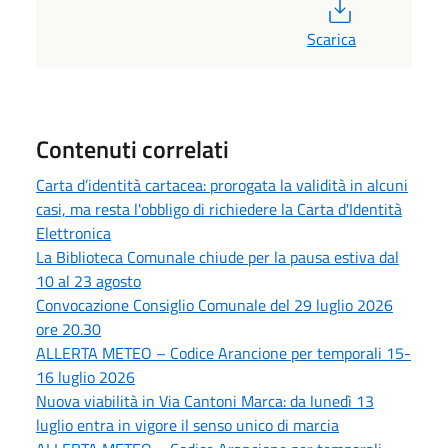
PDF
Scarica
Contenuti correlati
Carta d’identità cartacea: prorogata la validità in alcuni
casi, ma resta l'obbligo di richiedere la Carta d'Identità
Elettronica
La Biblioteca Comunale chiude per la pausa estiva dal
10 al 23 agosto
Convocazione Consiglio Comunale del 29 luglio 2026
ore 20.30
ALLERTA METEO – Codice Arancione per temporali 15-
16 luglio 2026
Nuova viabilità in Via Cantoni Marca: da lunedì 13
luglio entra in vigore il senso unico di marcia