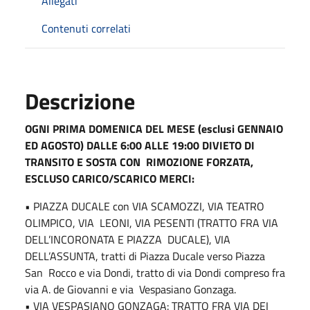
Allegati
Contenuti correlati
Descrizione
OGNI PRIMA DOMENICA DEL MESE (esclusi GENNAIO
ED AGOSTO) DALLE 6:00 ALLE 19:00 DIVIETO DI
TRANSITO E SOSTA CON RIMOZIONE FORZATA,
ESCLUSO CARICO/SCARICO MERCI:
• PIAZZA DUCALE con VIA SCAMOZZI, VIA TEATRO
OLIMPICO, VIA LEONI, VIA PESENTI (TRATTO FRA VIA
DELL’INCORONATA E PIAZZA DUCALE), VIA
DELL’ASSUNTA, tratti di Piazza Ducale verso Piazza
San Rocco e via Dondi, tratto di via Dondi compreso fra
via A. de Giovanni e via Vespasiano Gonzaga.
• VIA VESPASIANO GONZAGA: TRATTO FRA VIA DEI