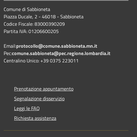
Comune di Sabbioneta
Piazza Ducale, 2 - 46018 - Sabbioneta
Codice Fiscale: 83000390209
Partita IVA: 01206600205
Email:
protocollo@comune.sabbioneta.mn.it
Pec:
comune.sabbioneta@pec.regione.lombardia.it
Centralino Unico: +39 0375 223011
Prenotazione appuntamento
Segnalazione disservizio
Leggi le FAQ
Richiesta assistenza