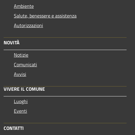
Ambiente
Salute, benessere e assistenza
Autorizzazioni
NOVITÀ
Notizie
Comunicati
Avvisi
VIVERE IL COMUNE
Luoghi
Eventi
CONTATTI