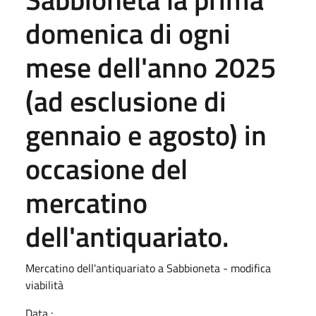
domenica di ogni
mese dell'anno 2025
(ad esclusione di
gennaio e agosto) in
occasione del
mercatino
dell'antiquariato.
Mercatino dell'antiquariato a Sabbioneta - modifica
viabilità
Data :