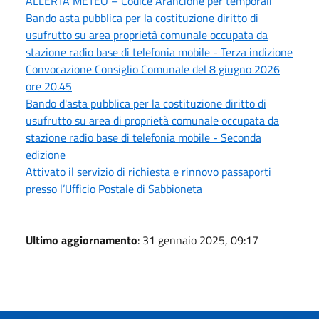
ALLERTA METEO – Codice Arancione per temporali
Bando asta pubblica per la costituzione diritto di
usufrutto su area proprietà comunale occupata da
stazione radio base di telefonia mobile - Terza indizione
Convocazione Consiglio Comunale del 8 giugno 2026
ore 20.45
Bando d'asta pubblica per la costituzione diritto di
usufrutto su area di proprietà comunale occupata da
stazione radio base di telefonia mobile - Seconda
edizione
Attivato il servizio di richiesta e rinnovo passaporti
presso l’Ufficio Postale di Sabbioneta
Ultimo aggiornamento
: 31 gennaio 2025, 09:17