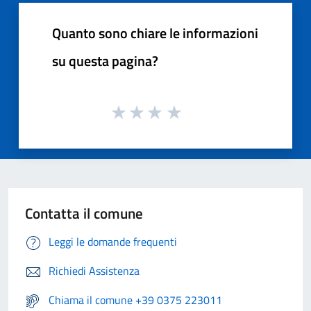
Quanto sono chiare le informazioni
su questa pagina?
Contatta il comune
Leggi le domande frequenti
Richiedi Assistenza
Chiama il comune +39 0375 223011