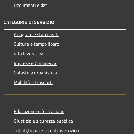
Documenti e dati
CATEGORIE DI SERVIZIO
Anagrafe e stato civile
Cultura e tempo libero
Vita lavorativa
Imprese e Commercio
Catasto e urbanistica
Mobilità e trasporti
Educazione e formazione
Giustizia e sicurezza pubblica
Tributi,finanze e contravvenzioni