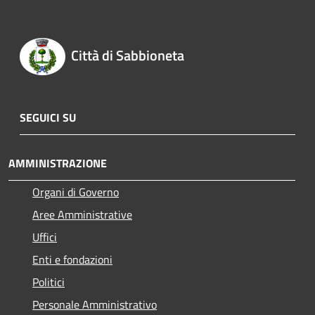
Città di Sabbioneta
SEGUICI SU
AMMINISTRAZIONE
Organi di Governo
Aree Amministrative
Uffici
Enti e fondazioni
Politici
Personale Amministrativo