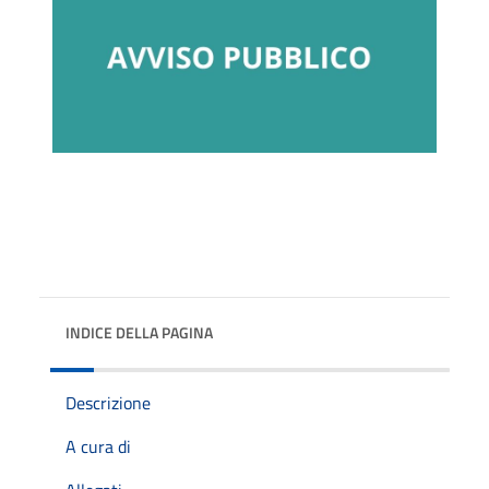
INDICE DELLA PAGINA
Descrizione
A cura di