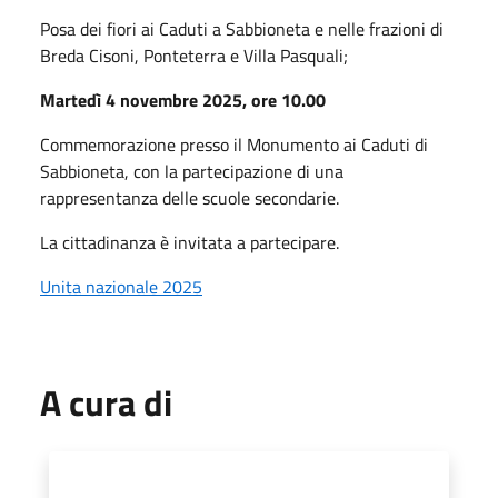
Posa dei fiori ai Caduti a Sabbioneta e nelle frazioni di
Breda Cisoni, Ponteterra e Villa Pasquali;
Martedì 4 novembre 2025, ore 10.00
Commemorazione presso il Monumento ai Caduti di
Sabbioneta, con la partecipazione di una
rappresentanza delle scuole secondarie.
La cittadinanza è invitata a partecipare.
Unita nazionale 2025
A cura di