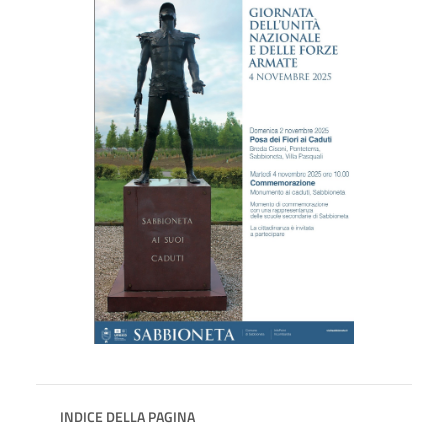
INDICE DELLA PAGINA