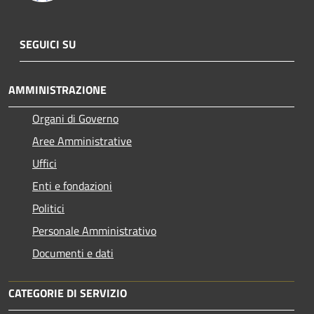
SEGUICI SU
AMMINISTRAZIONE
Organi di Governo
Aree Amministrative
Uffici
Enti e fondazioni
Politici
Personale Amministrativo
Documenti e dati
CATEGORIE DI SERVIZIO