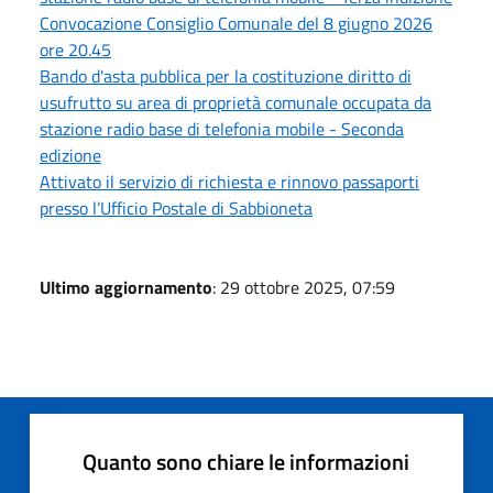
Convocazione Consiglio Comunale del 8 giugno 2026
ore 20.45
Bando d'asta pubblica per la costituzione diritto di
usufrutto su area di proprietà comunale occupata da
stazione radio base di telefonia mobile - Seconda
edizione
Attivato il servizio di richiesta e rinnovo passaporti
presso l’Ufficio Postale di Sabbioneta
Ultimo aggiornamento
: 29 ottobre 2025, 07:59
Quanto sono chiare le informazioni