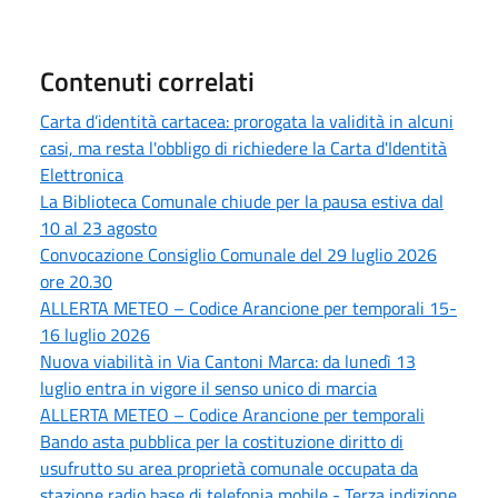
Contenuti correlati
Carta d’identità cartacea: prorogata la validità in alcuni
casi, ma resta l'obbligo di richiedere la Carta d'Identità
Elettronica
La Biblioteca Comunale chiude per la pausa estiva dal
10 al 23 agosto
Convocazione Consiglio Comunale del 29 luglio 2026
ore 20.30
ALLERTA METEO – Codice Arancione per temporali 15-
16 luglio 2026
Nuova viabilità in Via Cantoni Marca: da lunedì 13
luglio entra in vigore il senso unico di marcia
ALLERTA METEO – Codice Arancione per temporali
Bando asta pubblica per la costituzione diritto di
usufrutto su area proprietà comunale occupata da
stazione radio base di telefonia mobile - Terza indizione