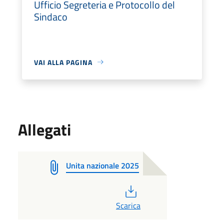
Ufficio Segreteria e Protocollo del
Sindaco
VAI ALLA PAGINA
Allegati
Unita nazionale 2025
PDF
Scarica