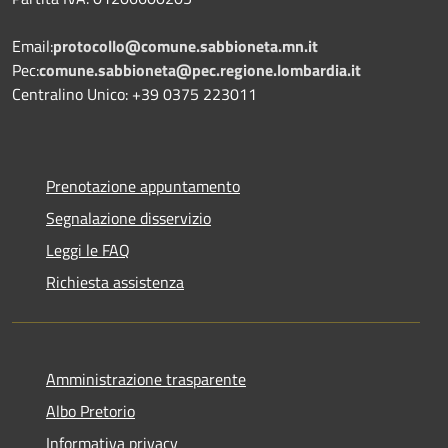
Email:
protocollo@comune.sabbioneta.mn.it
Pec:
comune.sabbioneta@pec.regione.lombardia.it
Centralino Unico: +39 0375 223011
Prenotazione appuntamento
Segnalazione disservizio
Leggi le FAQ
Richiesta assistenza
Amministrazione trasparente
Albo Pretorio
Informativa privacy