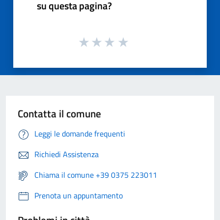
su questa pagina?
Contatta il comune
Leggi le domande frequenti
Richiedi Assistenza
Chiama il comune +39 0375 223011
Prenota un appuntamento