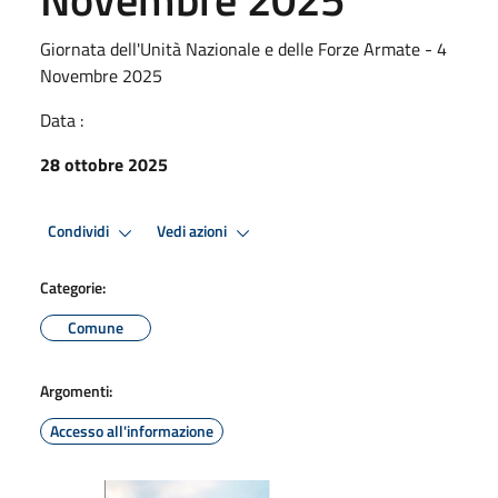
Giornata dell'Unità Nazionale e delle Forze Armate - 4
Novembre 2025
Data :
28 ottobre 2025
Condividi
Vedi azioni
Categorie:
Comune
Argomenti:
Accesso all'informazione