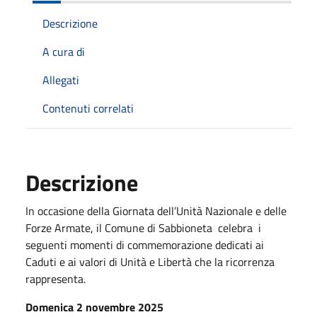
Descrizione
A cura di
Allegati
Contenuti correlati
Descrizione
In occasione della Giornata dell’Unità Nazionale e delle
Forze Armate, il Comune di Sabbioneta celebra i
seguenti momenti di commemorazione dedicati ai
Caduti e ai valori di Unità e Libertà che la ricorrenza
rappresenta.
Domenica 2 novembre 2025