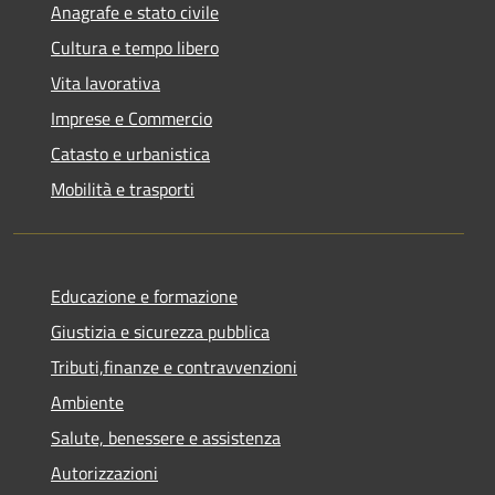
Anagrafe e stato civile
Cultura e tempo libero
Vita lavorativa
Imprese e Commercio
Catasto e urbanistica
Mobilità e trasporti
Educazione e formazione
Giustizia e sicurezza pubblica
Tributi,finanze e contravvenzioni
Ambiente
Salute, benessere e assistenza
Autorizzazioni