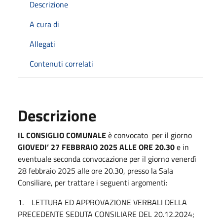
Descrizione
A cura di
Allegati
Contenuti correlati
Descrizione
IL CONSIGLIO COMUNALE
è convocato per il giorno
GIOVEDI’ 27 FEBBRAIO 2025 ALLE ORE 20.30
e in
eventuale seconda convocazione per il giorno venerdì
28 febbraio 2025 alle ore 20.30, presso la Sala
Consiliare, per trattare i seguenti argomenti:
1. LETTURA ED APPROVAZIONE VERBALI DELLA
PRECEDENTE SEDUTA CONSILIARE DEL 20.12.2024;