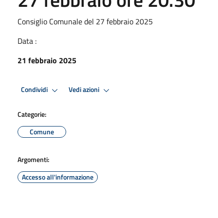
Consiglio Comunale del 27 febbraio 2025
Data :
21 febbraio 2025
Condividi
Vedi azioni
Categorie:
Comune
Argomenti:
Accesso all'informazione