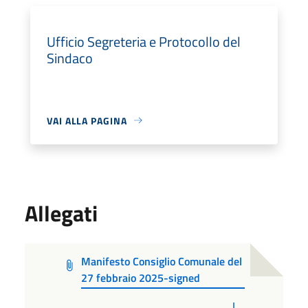
Ufficio Segreteria e Protocollo del
Sindaco
VAI ALLA PAGINA
Allegati
Manifesto Consiglio Comunale del
27 febbraio 2025-signed
PDF