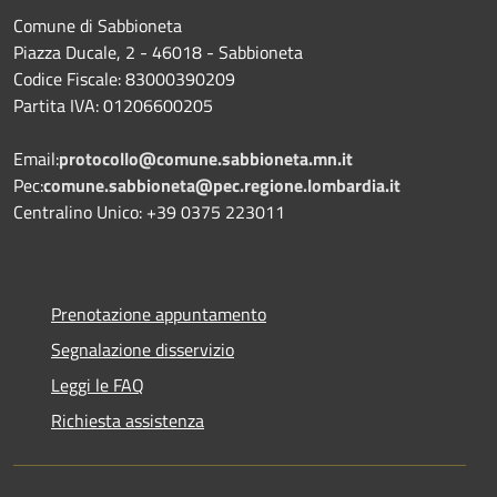
Comune di Sabbioneta
Piazza Ducale, 2 - 46018 - Sabbioneta
Codice Fiscale: 83000390209
Partita IVA: 01206600205
Email:
protocollo@comune.sabbioneta.mn.it
Pec:
comune.sabbioneta@pec.regione.lombardia.it
Centralino Unico: +39 0375 223011
Prenotazione appuntamento
Segnalazione disservizio
Leggi le FAQ
Richiesta assistenza