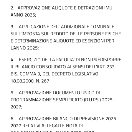
2. APPROVAZIONE ALIQUOTE E DETRAZIONI IMU
ANNO 2025;
3. APPLICAZIONE DELL'ADDIZIONALE COMUNALE
SULL'IMPOSTA SUL REDDITO DELLE PERSONE FISICHE
E DETERMINAZIONE ALIQUOTE ED ESENZIONI PER
L'ANNO 2025;
4. ESERCIZIO DELLA FACOLTA' DI NON PREDISPORRE
IL BILANCIO CONSOLIDATO AI SENSI DELL'ART. 233-
BIS, COMMA 3, DEL DECRETO LEGISLATIVO
18.08.2000, N. 267
5. APPROVAZIONE DOCUMENTO UNICO DI
PROGRAMMAZIONE SEMPLIFICATO (D.U.P.S.) 2025-
2027;
6. APPROVAZIONE BILANCIO DI PREVISIONE 2025-
2027 RELATIVI ALLEGATI E NOTA DI