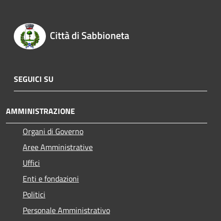
Città di Sabbioneta
SEGUICI SU
AMMINISTRAZIONE
Organi di Governo
Aree Amministrative
Uffici
Enti e fondazioni
Politici
Personale Amministrativo