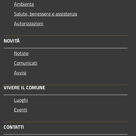
Ambiente
Salute, benessere e assistenza
Autorizzazioni
NOVITÀ
Notizie
Comunicati
Avvisi
VIVERE IL COMUNE
Luoghi
Eventi
CONTATTI