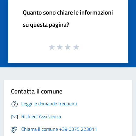
Quanto sono chiare le informazioni
su questa pagina?
Contatta il comune
Leggi le domande frequenti
Richiedi Assistenza
Chiama il comune +39 0375 223011