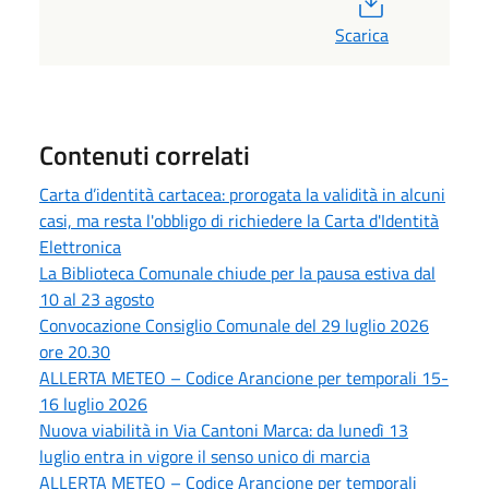
Scarica
Contenuti correlati
Carta d’identità cartacea: prorogata la validità in alcuni
casi, ma resta l'obbligo di richiedere la Carta d'Identità
Elettronica
La Biblioteca Comunale chiude per la pausa estiva dal
10 al 23 agosto
Convocazione Consiglio Comunale del 29 luglio 2026
ore 20.30
ALLERTA METEO – Codice Arancione per temporali 15-
16 luglio 2026
Nuova viabilità in Via Cantoni Marca: da lunedì 13
luglio entra in vigore il senso unico di marcia
ALLERTA METEO – Codice Arancione per temporali