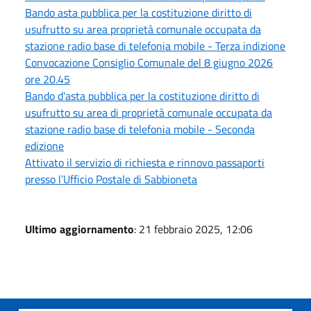
Bando asta pubblica per la costituzione diritto di
usufrutto su area proprietà comunale occupata da
stazione radio base di telefonia mobile - Terza indizione
Convocazione Consiglio Comunale del 8 giugno 2026
ore 20.45
Bando d'asta pubblica per la costituzione diritto di
usufrutto su area di proprietà comunale occupata da
stazione radio base di telefonia mobile - Seconda
edizione
Attivato il servizio di richiesta e rinnovo passaporti
presso l’Ufficio Postale di Sabbioneta
Ultimo aggiornamento
: 21 febbraio 2025, 12:06