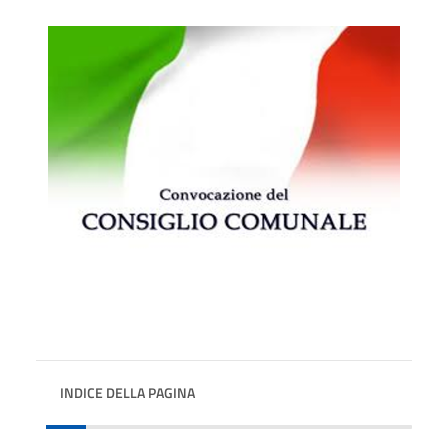
INDICE DELLA PAGINA