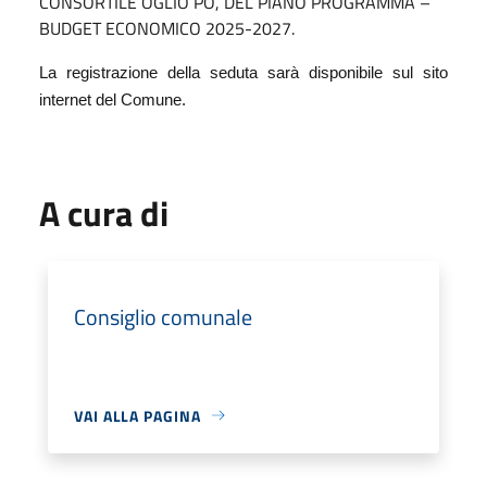
CONSORTILE OGLIO PO, DEL PIANO PROGRAMMA –
BUDGET ECONOMICO 2025-2027.
La registrazione della seduta sarà disponibile sul sito
internet del Comune.
A cura di
Consiglio comunale
VAI ALLA PAGINA