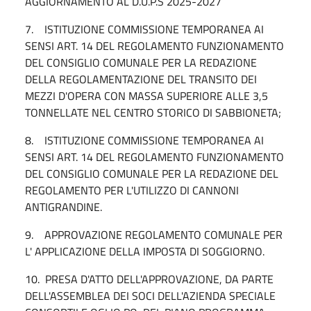
AGGIORNAMENTO AL D.U.P.S 2025-2027
7. ISTITUZIONE COMMISSIONE TEMPORANEA AI
SENSI ART. 14 DEL REGOLAMENTO FUNZIONAMENTO
DEL CONSIGLIO COMUNALE PER LA REDAZIONE
DELLA REGOLAMENTAZIONE DEL TRANSITO DEI
MEZZI D'OPERA CON MASSA SUPERIORE ALLE 3,5
TONNELLATE NEL CENTRO STORICO DI SABBIONETA;
8. ISTITUZIONE COMMISSIONE TEMPORANEA AI
SENSI ART. 14 DEL REGOLAMENTO FUNZIONAMENTO
DEL CONSIGLIO COMUNALE PER LA REDAZIONE DEL
REGOLAMENTO PER L'UTILIZZO DI CANNONI
ANTIGRANDINE.
9. APPROVAZIONE REGOLAMENTO COMUNALE PER
L' APPLICAZIONE DELLA IMPOSTA DI SOGGIORNO.
10. PRESA D'ATTO DELL'APPROVAZIONE, DA PARTE
DELL'ASSEMBLEA DEI SOCI DELL'AZIENDA SPECIALE