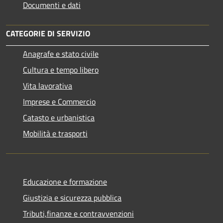
Documenti e dati
CATEGORIE DI SERVIZIO
Anagrafe e stato civile
Cultura e tempo libero
Vita lavorativa
Imprese e Commercio
Catasto e urbanistica
Mobilità e trasporti
Educazione e formazione
Giustizia e sicurezza pubblica
Tributi,finanze e contravvenzioni