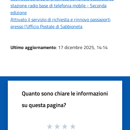
stazione radio base di telefonia mobile - Seconda
edizione
Attivato il servizio di richiesta e rinnovo passaporti
presso l’Ufficio Postale di Sabbioneta
Ultimo aggiornamento
: 17 dicembre 2025, 14:14
Quanto sono chiare le informazioni
su questa pagina?