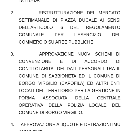
18/11/2025
2.
RISTRUTTURAZIONE DEL MERCATO
SETTIMANALE DI PIAZZA DUCALE AI SENSI
DELL'ARTICOLO 6 DEL REGOLAMENTO
COMUNALE PER L'ESERCIZIO DEL
COMMERCIO SU AREE PUBBLICHE
3.
APPROVAZIONE NUOVI SCHEMI DI
CONVENZIONE E DI ACCORDO DI
CONTITOLARITA' DEI DATI PERSONALI TRA IL
COMUNE DI SABBIONETA ED IL COMUNE DI
BORGO VIRGILIO (CAPOFILA) ED ALTRI ENTI
LOCALI DEL TERRITORIO PER LA GESTIONE IN
FORMA ASSOCIATA DELLA CENTRALE
OPERATIVA DELLA POLIZIA LOCALE DEL
COMUNE DI BORGO VIRGILIO.
4.
APPROVAZIONE ALIQUOTE E DETRAZIONI IMU