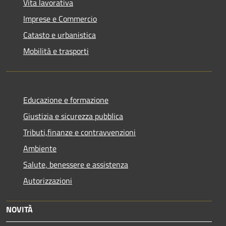
Vita lavorativa
Imprese e Commercio
Catasto e urbanistica
Mobilità e trasporti
Educazione e formazione
Giustizia e sicurezza pubblica
Tributi,finanze e contravvenzioni
Ambiente
Salute, benessere e assistenza
Autorizzazioni
NOVITÀ