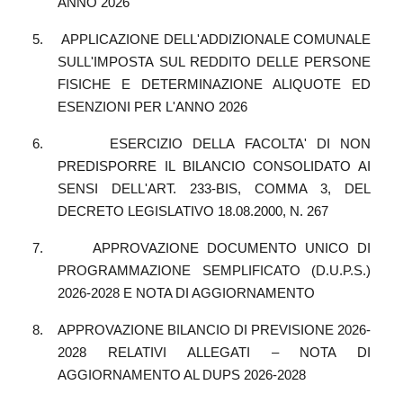
ANNO 2026
5.
APPLICAZIONE DELL'ADDIZIONALE COMUNALE
SULL'IMPOSTA SUL REDDITO DELLE PERSONE
FISICHE E DETERMINAZIONE ALIQUOTE ED
ESENZIONI PER L'ANNO 2026
6.
ESERCIZIO DELLA FACOLTA' DI NON
PREDISPORRE IL BILANCIO CONSOLIDATO AI
SENSI DELL'ART. 233-BIS, COMMA 3, DEL
DECRETO LEGISLATIVO 18.08.2000, N. 267
7.
APPROVAZIONE DOCUMENTO UNICO DI
PROGRAMMAZIONE SEMPLIFICATO (D.U.P.S.)
2026-2028 E NOTA DI AGGIORNAMENTO
8.
APPROVAZIONE BILANCIO DI PREVISIONE 2026-
2028 RELATIVI ALLEGATI – NOTA DI
AGGIORNAMENTO AL DUPS 2026-2028