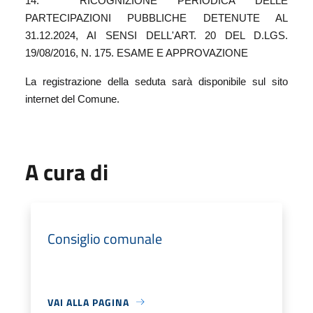
14. RICOGNIZIONE PERIODICA DELLE
PARTECIPAZIONI PUBBLICHE DETENUTE AL
31.12.2024, AI SENSI DELL'ART. 20 DEL D.LGS.
19/08/2016, N. 175. ESAME E APPROVAZIONE
La registrazione della seduta sarà disponibile sul sito
internet del Comune.
A cura di
Consiglio comunale
VAI ALLA PAGINA