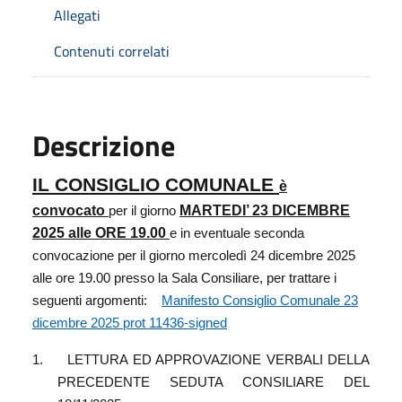
Allegati
Contenuti correlati
Descrizione
IL CONSIGLIO COMUNALE
è
convocato
MARTEDI’ 23 DICEMBRE
per il giorno
2025 alle ORE 19.00
e in eventuale seconda
convocazione per il giorno mercoledì 24 dicembre 2025
alle ore 19.00 presso la Sala Consiliare, per trattare i
seguenti argomenti:
Manifesto Consiglio Comunale 23
dicembre 2025 prot 11436-signed
1.
LETTURA ED APPROVAZIONE VERBALI DELLA
PRECEDENTE SEDUTA CONSILIARE DEL