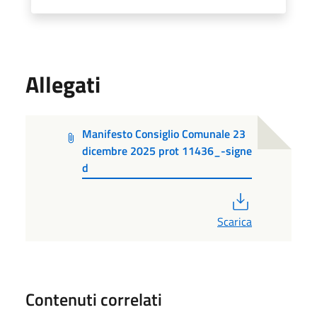
Allegati
Manifesto Consiglio Comunale 23
dicembre 2025 prot 11436_-signe
d
PDF
Scarica
Contenuti correlati