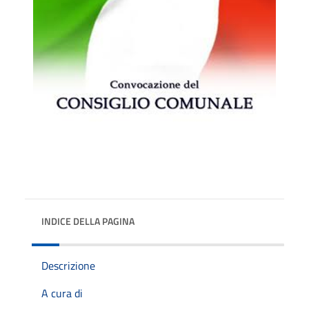
INDICE DELLA PAGINA
Descrizione
A cura di