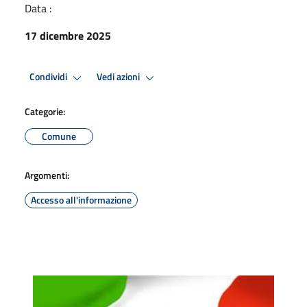
Data :
17 dicembre 2025
Condividi
Vedi azioni
Categorie:
Comune
Argomenti:
Accesso all'informazione