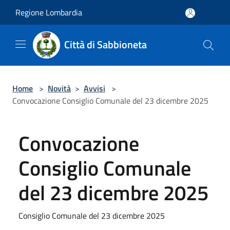
Salta al contenuto principale
Regione Lombardia
Città di Sabbioneta
Home
>
Novità
>
Avvisi
>
Convocazione Consiglio Comunale del 23 dicembre 2025
Convocazione
Consiglio Comunale
del 23 dicembre 2025
Consiglio Comunale del 23 dicembre 2025