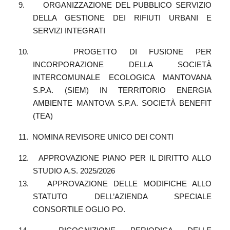
9.
ORGANIZZAZIONE DEL PUBBLICO SERVIZIO
DELLA GESTIONE DEI RIFIUTI URBANI E
SERVIZI INTEGRATI
10.
PROGETTO DI FUSIONE PER
INCORPORAZIONE DELLA SOCIETÀ
INTERCOMUNALE ECOLOGICA MANTOVANA
S.P.A. (SIEM) IN TERRITORIO ENERGIA
AMBIENTE MANTOVA S.P.A. SOCIETÀ BENEFIT
(TEA)
11.
NOMINA REVISORE UNICO DEI CONTI
12.
APPROVAZIONE PIANO PER IL DIRITTO ALLO
STUDIO A.S. 2025/2026
13.
APPROVAZIONE DELLE MODIFICHE ALLO
STATUTO DELL’AZIENDA SPECIALE
CONSORTILE OGLIO PO.