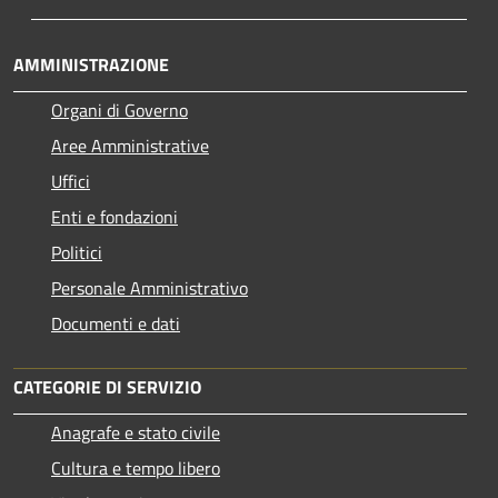
AMMINISTRAZIONE
Organi di Governo
Aree Amministrative
Uffici
Enti e fondazioni
Politici
Personale Amministrativo
Documenti e dati
CATEGORIE DI SERVIZIO
Anagrafe e stato civile
Cultura e tempo libero