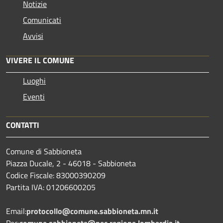
Notizie
Comunicati
Avvisi
VIVERE IL COMUNE
Luoghi
Eventi
CONTATTI
Comune di Sabbioneta
Piazza Ducale, 2 - 46018 - Sabbioneta
Codice Fiscale: 83000390209
Partita IVA: 01206600205
Email:
protocollo@comune.sabbioneta.mn.it