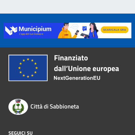
Città di Sabbioneta
SEGUICI SU