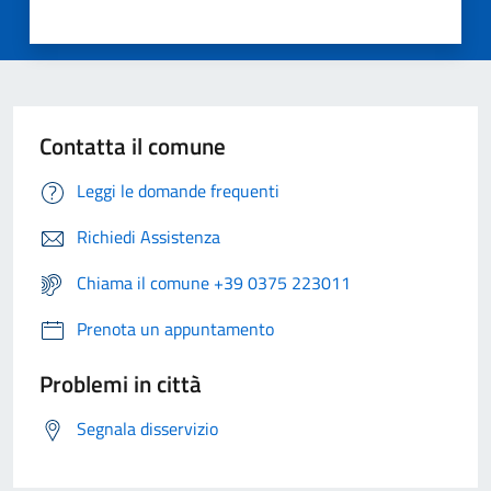
Contatta il comune
Leggi le domande frequenti
Richiedi Assistenza
Chiama il comune +39 0375 223011
Prenota un appuntamento
Problemi in città
Segnala disservizio