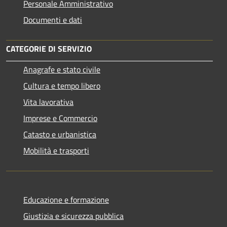
Personale Amministrativo
Documenti e dati
CATEGORIE DI SERVIZIO
Anagrafe e stato civile
Cultura e tempo libero
Vita lavorativa
Imprese e Commercio
Catasto e urbanistica
Mobilità e trasporti
Educazione e formazione
Giustizia e sicurezza pubblica