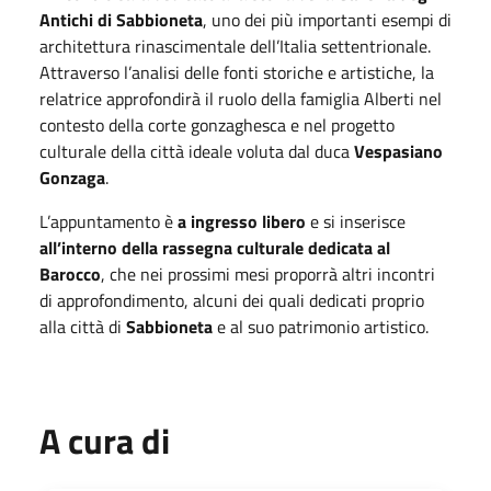
Antichi di Sabbioneta
, uno dei più importanti esempi di
architettura rinascimentale dell’Italia settentrionale.
Attraverso l’analisi delle fonti storiche e artistiche, la
relatrice approfondirà il ruolo della famiglia Alberti nel
contesto della corte gonzaghesca e nel progetto
culturale della città ideale voluta dal duca
Vespasiano
Gonzaga
.
L’appuntamento è
a ingresso libero
e si inserisce
all’interno della rassegna culturale dedicata al
Barocco
, che nei prossimi mesi proporrà altri incontri
di approfondimento, alcuni dei quali dedicati proprio
alla città di
Sabbioneta
e al suo patrimonio artistico.
A cura di