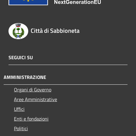
Città di Sabbioneta
SEGUICI SU
AMMINISTRAZIONE
Organi di Governo
Aree Amministrative
Uffici
Enti e fondazioni
Politici