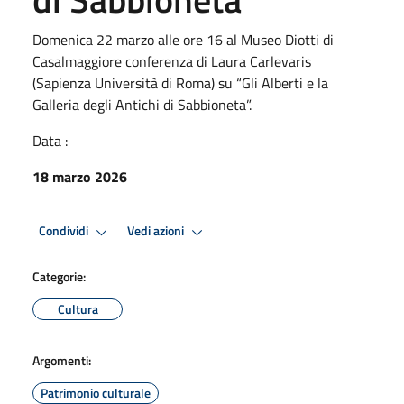
Domenica 22 marzo alle ore 16 al Museo Diotti di
Casalmaggiore conferenza di Laura Carlevaris
(Sapienza Università di Roma) su “Gli Alberti e la
Galleria degli Antichi di Sabbioneta”.
Data :
18 marzo 2026
Condividi
Vedi azioni
Categorie:
Cultura
Argomenti:
Patrimonio culturale