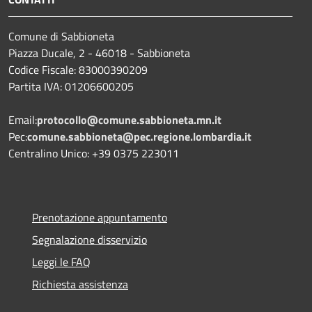
Comune di Sabbioneta
Piazza Ducale, 2 - 46018 - Sabbioneta
Codice Fiscale: 83000390209
Partita IVA: 01206600205
Email:
protocollo@comune.sabbioneta.mn.it
Pec:
comune.sabbioneta@pec.regione.lombardia.it
Centralino Unico: +39 0375 223011
Prenotazione appuntamento
Segnalazione disservizio
Leggi le FAQ
Richiesta assistenza