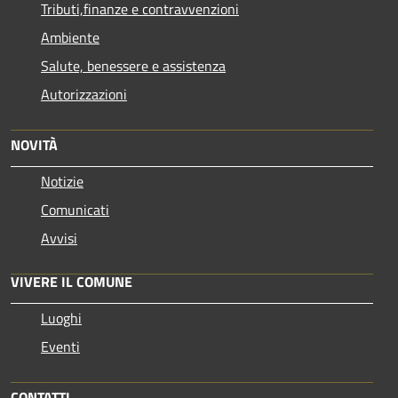
Tributi,finanze e contravvenzioni
Ambiente
Salute, benessere e assistenza
Autorizzazioni
NOVITÀ
Notizie
Comunicati
Avvisi
VIVERE IL COMUNE
Luoghi
Eventi
CONTATTI