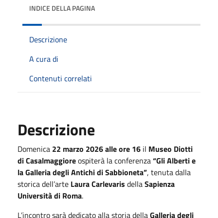
INDICE DELLA PAGINA
Descrizione
A cura di
Contenuti correlati
Descrizione
Domenica
22 marzo 2026 alle ore 16
il
Museo Diotti
di Casalmaggiore
ospiterà la conferenza
“Gli Alberti e
la Galleria degli Antichi di Sabbioneta”
, tenuta dalla
storica dell’arte
Laura Carlevaris
della
Sapienza
Università di Roma
.
L’incontro sarà dedicato alla storia della
Galleria degli