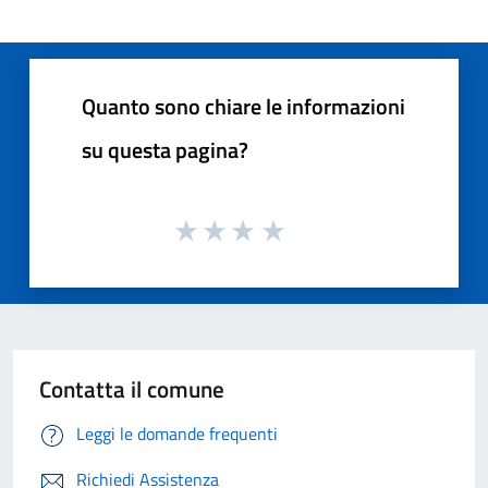
Quanto sono chiare le informazioni
su questa pagina?
Contatta il comune
Leggi le domande frequenti
Richiedi Assistenza