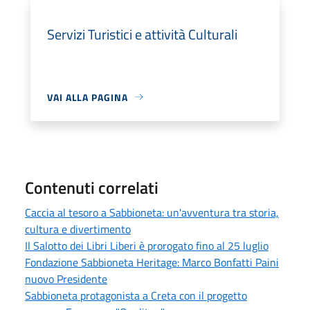
Servizi Turistici e attività Culturali
VAI ALLA PAGINA
Contenuti correlati
Caccia al tesoro a Sabbioneta: un'avventura tra storia,
cultura e divertimento
Il Salotto dei Libri Liberi è prorogato fino al 25 luglio
Fondazione Sabbioneta Heritage: Marco Bonfatti Paini
nuovo Presidente
Sabbioneta protagonista a Creta con il progetto