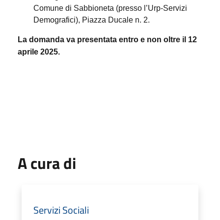
Comune di Sabbioneta (presso l’Urp-Servizi
Demografici), Piazza Ducale n. 2.
La domanda va presentata entro e non oltre il 12
aprile 2025.
A cura di
Servizi Sociali