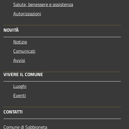
Salute, benessere e assistenza
Autorizzazioni
NOVITÀ
Notizie
Comunicati
Avvisi
VIVERE IL COMUNE
Luoghi
Eventi
CONTATTI
Comune di Sabbioneta