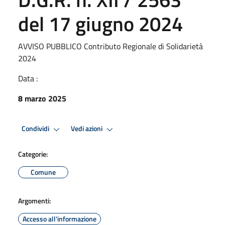
del 17 giugno 2024
AVVISO PUBBLICO Contributo Regionale di Solidarietà
2024
Data :
8 marzo 2025
Condividi
Vedi azioni
Categorie:
Comune
Argomenti:
Accesso all'informazione