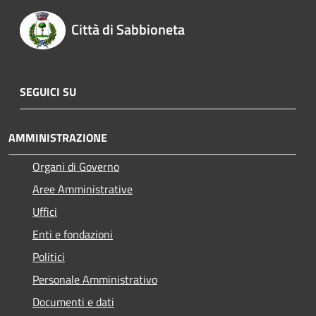
Città di Sabbioneta
SEGUICI SU
AMMINISTRAZIONE
Organi di Governo
Aree Amministrative
Uffici
Enti e fondazioni
Politici
Personale Amministrativo
Documenti e dati