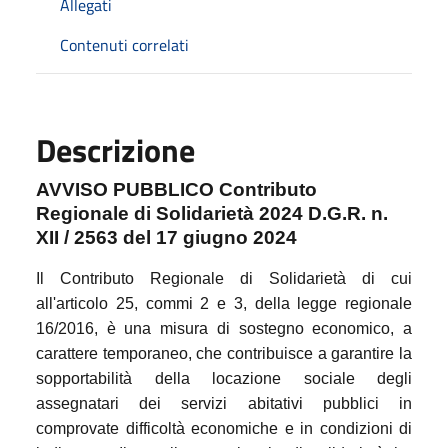
Allegati
Contenuti correlati
Descrizione
AVVISO PUBBLICO
Contributo
Regionale di Solidarietà 2024
D.G.R. n.
XII / 2563 del 17 giugno 2024
Il Contributo Regionale di Solidarietà di cui
all'articolo 25, commi 2 e 3, della legge regionale
16/2016, è una misura di sostegno economico, a
carattere temporaneo, che contribuisce a garantire la
sopportabilità della locazione sociale degli
assegnatari dei servizi abitativi pubblici in
comprovate difficoltà economiche e in condizioni di