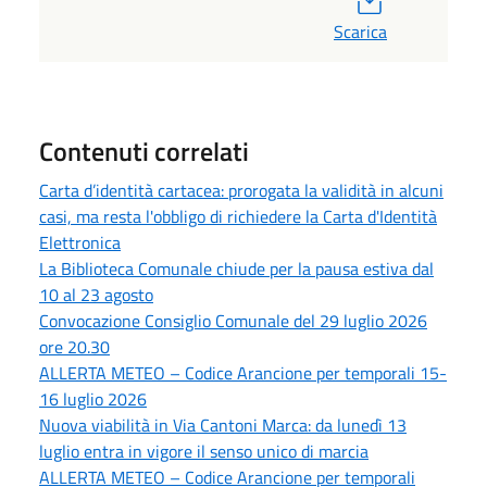
Scarica
Contenuti correlati
Carta d’identità cartacea: prorogata la validità in alcuni
casi, ma resta l'obbligo di richiedere la Carta d'Identità
Elettronica
La Biblioteca Comunale chiude per la pausa estiva dal
10 al 23 agosto
Convocazione Consiglio Comunale del 29 luglio 2026
ore 20.30
ALLERTA METEO – Codice Arancione per temporali 15-
16 luglio 2026
Nuova viabilità in Via Cantoni Marca: da lunedì 13
luglio entra in vigore il senso unico di marcia
ALLERTA METEO – Codice Arancione per temporali