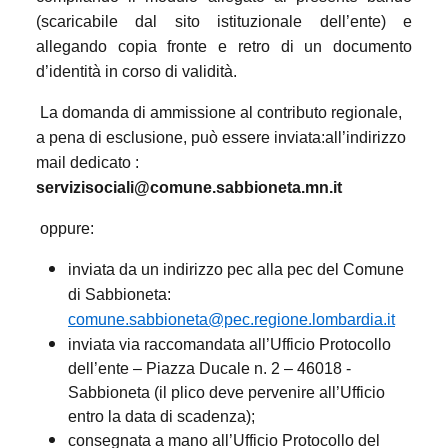
(scaricabile dal sito istituzionale dell’ente) e
allegando copia fronte e retro di un documento
d’identità in corso di validità.
La domanda di ammissione al contributo regionale,
a pena di esclusione, può essere inviata:
all’indirizzo
mail dedicato :
servizisociali@comune.sabbioneta.mn.it
oppure:
inviata
da un indirizzo pec alla pec del Comune
di Sabbioneta:
comune.sabbioneta@pec.regione.lombardia.it
inviata via raccomandata all’Ufficio Protocollo
dell’ente – Piazza Ducale n. 2 – 46018 -
Sabbioneta (il plico deve pervenire all’Ufficio
entro la data di scadenza);
consegnata a mano all’Ufficio Protocollo del