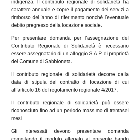
indigenza. Il contributo regionale di solidarietà ha
carattere annuale e copre il pagamento dei servizi a
rimborso dell'anno di riferimento nonché l'eventuale
debito pregresso della locazione sociale.
Per presentare domanda per l’assegnazione del
Contributo Regionale di Solidarietà è necessario
essere assegnatario di un alloggio S.A.P. di proprietà
del Comune di Sabbioneta.
Il contributo regionale di solidarietà decorre dalla
data di stipula del contratto di locazione di cui
all'articolo 16 del regolamento regionale 4/2017.
Il contributo regionale di solidarietà può essere
riconosciuto fino ad un periodo massimo di trentasei
mesi
Gli interessati devono presentare domanda
compilando il modulo allegato al presente bando