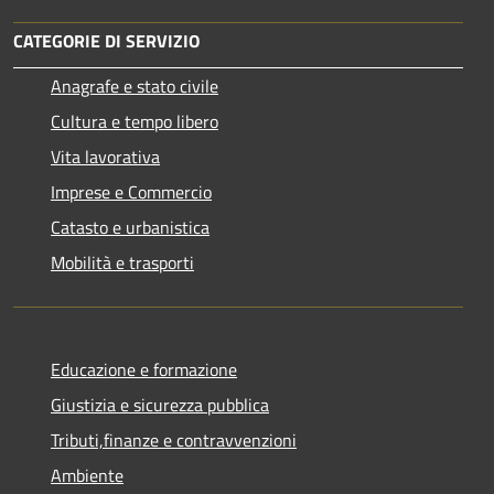
CATEGORIE DI SERVIZIO
Anagrafe e stato civile
Cultura e tempo libero
Vita lavorativa
Imprese e Commercio
Catasto e urbanistica
Mobilità e trasporti
Educazione e formazione
Giustizia e sicurezza pubblica
Tributi,finanze e contravvenzioni
Ambiente