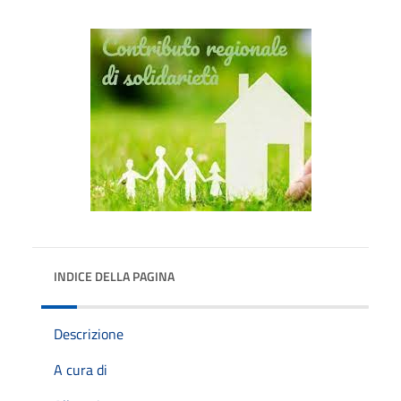
INDICE DELLA PAGINA
Descrizione
A cura di