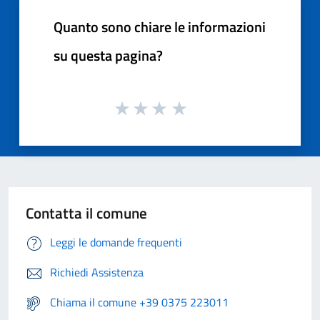
Quanto sono chiare le informazioni
su questa pagina?
Contatta il comune
Leggi le domande frequenti
Richiedi Assistenza
Chiama il comune +39 0375 223011