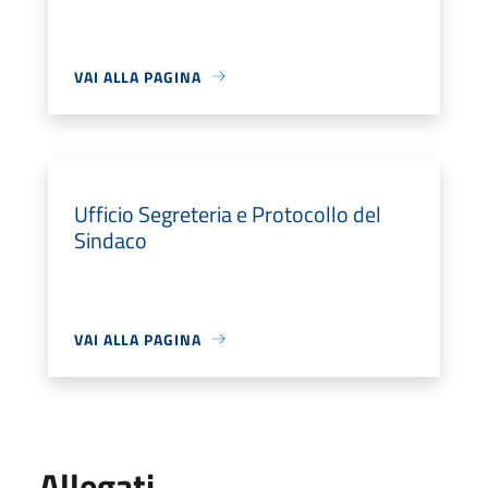
VAI ALLA PAGINA
Ufficio Segreteria e Protocollo del
Sindaco
VAI ALLA PAGINA
Allegati