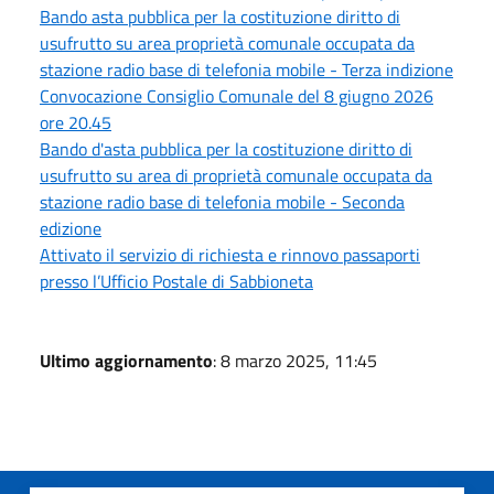
Bando asta pubblica per la costituzione diritto di
usufrutto su area proprietà comunale occupata da
stazione radio base di telefonia mobile - Terza indizione
Convocazione Consiglio Comunale del 8 giugno 2026
ore 20.45
Bando d'asta pubblica per la costituzione diritto di
usufrutto su area di proprietà comunale occupata da
stazione radio base di telefonia mobile - Seconda
edizione
Attivato il servizio di richiesta e rinnovo passaporti
presso l’Ufficio Postale di Sabbioneta
Ultimo aggiornamento
: 8 marzo 2025, 11:45