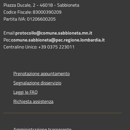
Piazza Ducale, 2 - 46018 - Sabbioneta
Codice Fiscale: 83000390209
Partita IVA: 01206600205
Email:
protocollo@comune.sabbioneta.mn.it
Pec:
comune.sabbioneta@pec.regione.lombardia.it
Centralino Unico: +39 0375 223011
Prenotazione appuntamento
Segnalazione disservizio
Leggi le FAQ
Richiesta assistenza
Amministrazione trasparente