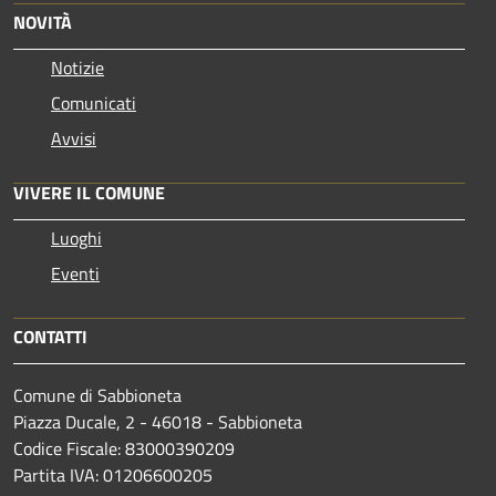
NOVITÀ
Notizie
Comunicati
Avvisi
VIVERE IL COMUNE
Luoghi
Eventi
CONTATTI
Comune di Sabbioneta
Piazza Ducale, 2 - 46018 - Sabbioneta
Codice Fiscale: 83000390209
Partita IVA: 01206600205