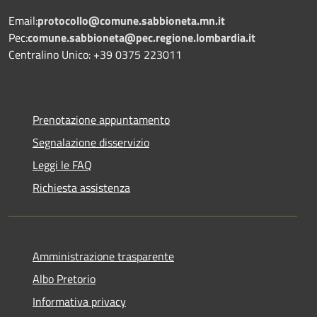
Email:
protocollo@comune.sabbioneta.mn.it
Pec:
comune.sabbioneta@pec.regione.lombardia.it
Centralino Unico: +39 0375 223011
Prenotazione appuntamento
Segnalazione disservizio
Leggi le FAQ
Richiesta assistenza
Amministrazione trasparente
Albo Pretorio
Informativa privacy