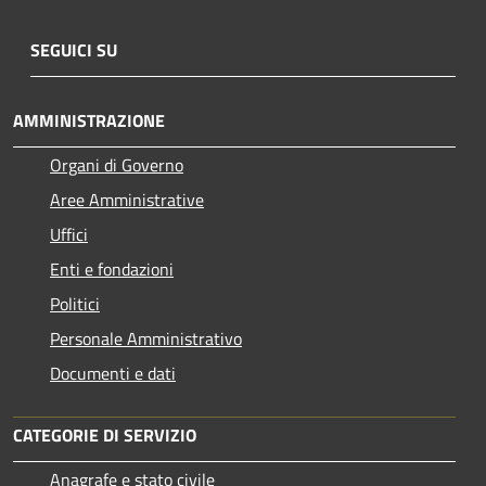
SEGUICI SU
AMMINISTRAZIONE
Organi di Governo
Aree Amministrative
Uffici
Enti e fondazioni
Politici
Personale Amministrativo
Documenti e dati
CATEGORIE DI SERVIZIO
Anagrafe e stato civile