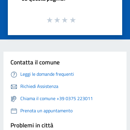
Contatta il comune
Leggi le domande frequenti
Richiedi Assistenza
Chiama il comune +39 0375 223011
Prenota un appuntamento
Problemi in città