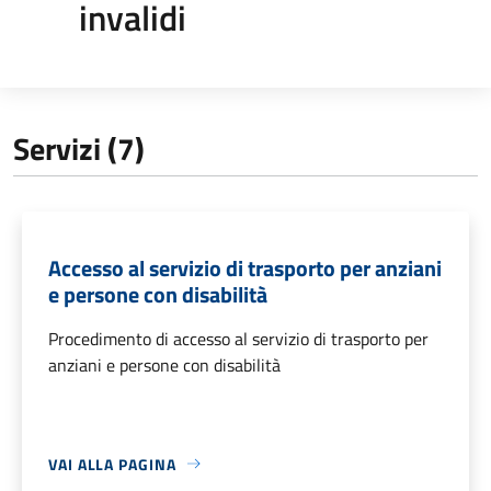
invalidi
Servizi (7)
Accesso al servizio di trasporto per anziani
e persone con disabilità
Procedimento di accesso al servizio di trasporto per
anziani e persone con disabilità
VAI ALLA PAGINA