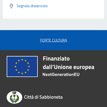
Segnala disservizio
FORTE CULTURA
Città di Sabbioneta