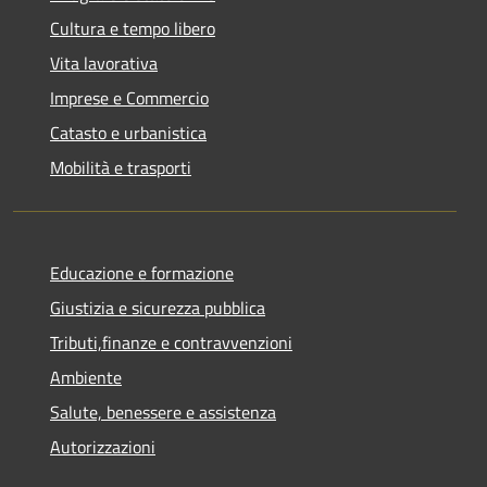
Cultura e tempo libero
Vita lavorativa
Imprese e Commercio
Catasto e urbanistica
Mobilità e trasporti
Educazione e formazione
Giustizia e sicurezza pubblica
Tributi,finanze e contravvenzioni
Ambiente
Salute, benessere e assistenza
Autorizzazioni