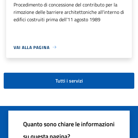
Procedimento di concessione del contributo per la
rimozione delle barriere architettoniche all'interno di
edifici costruiti prima dell'11 agosto 1989
VAI ALLA PAGINA
Tutti i servizi
Quanto sono chiare le informazioni
su questa pagina?