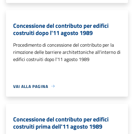
Concessione del contributo per edifici
costruiti dopo l'11 agosto 1989
Procedimento di concessione del contributo per la
rimozione delle barriere architettoniche all'interno di
edifici costruiti dopo l'11 agosto 1989
VAI ALLA PAGINA
Concessione del contributo per edifici
costruiti prima dell'11 agosto 1989