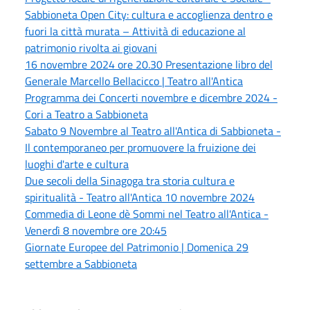
Sabbioneta Open City: cultura e accoglienza dentro e
fuori la città murata – Attività di educazione al
patrimonio rivolta ai giovani
16 novembre 2024 ore 20.30 Presentazione libro del
Generale Marcello Bellacicco | Teatro all'Antica
Programma dei Concerti novembre e dicembre 2024 -
Cori a Teatro a Sabbioneta
Sabato 9 Novembre al Teatro all'Antica di Sabbioneta -
Il contemporaneo per promuovere la fruizione dei
luoghi d'arte e cultura
Due secoli della Sinagoga tra storia cultura e
spiritualità - Teatro all'Antica 10 novembre 2024
Commedia di Leone dè Sommi nel Teatro all'Antica -
Venerdì 8 novembre ore 20:45
Giornate Europee del Patrimonio | Domenica 29
settembre a Sabbioneta