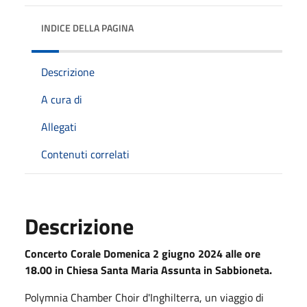
INDICE DELLA PAGINA
Descrizione
A cura di
Allegati
Contenuti correlati
Descrizione
Concerto Corale Domenica 2 giugno 2024 alle ore
18.00 in Chiesa Santa Maria Assunta in Sabbioneta.
Polymnia Chamber Choir d'Inghilterra, un viaggio di