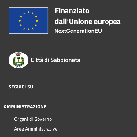
Città di Sabbioneta
SEGUICI SU
AMMINISTRAZIONE
Organi di Governo
Aree Amministrative