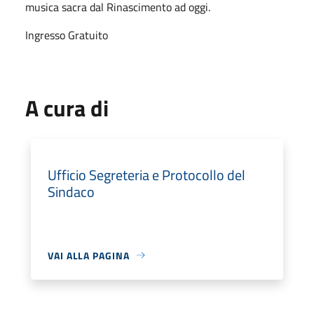
musica sacra dal Rinascimento ad oggi.
Ingresso Gratuito
A cura di
Ufficio Segreteria e Protocollo del
Sindaco
VAI ALLA PAGINA