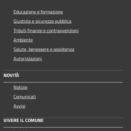
Educazione e formazione
Giustizia e sicurezza pubblica
Tributi,finanze e contravvenzioni
Ambiente
Salute, benessere e assistenza
Autorizzazioni
NOVITÀ
Notizie
Comunicati
Avvisi
VIVERE IL COMUNE