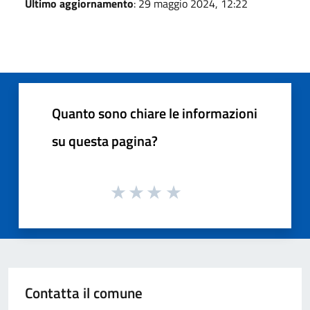
Ultimo aggiornamento
: 29 maggio 2024, 12:22
Quanto sono chiare le informazioni
su questa pagina?
Contatta il comune