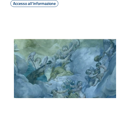
Accesso all'informazione