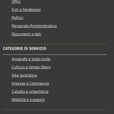
Uffici
Enti e fondazioni
Politici
Personale Amministrativo
Documenti e dati
CATEGORIE DI SERVIZIO
Anagrafe e stato civile
Cultura e tempo libero
Vita lavorativa
Imprese e Commercio
Catasto e urbanistica
Mobilità e trasporti