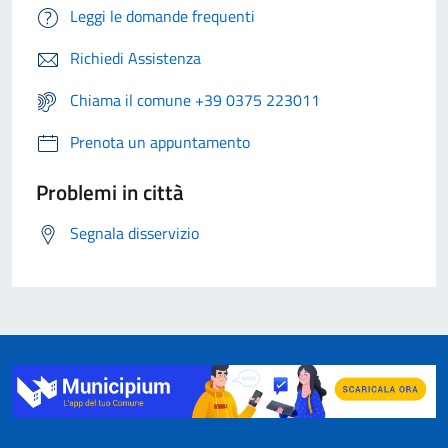
Leggi le domande frequenti
Richiedi Assistenza
Chiama il comune +39 0375 223011
Prenota un appuntamento
Problemi in città
Segnala disservizio