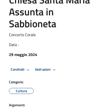
Assunta in
Sabbioneta
Concerto Corale
Data :
29 maggio 2024
Condividi
Vedi azioni
Categorie:
Cultura
Argomenti: